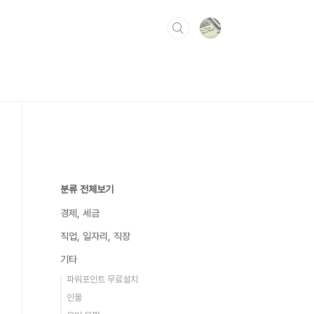
분류 전체보기
경제, 세금
직업, 일자리, 직장
기타
파워포인트 무료설치
인물