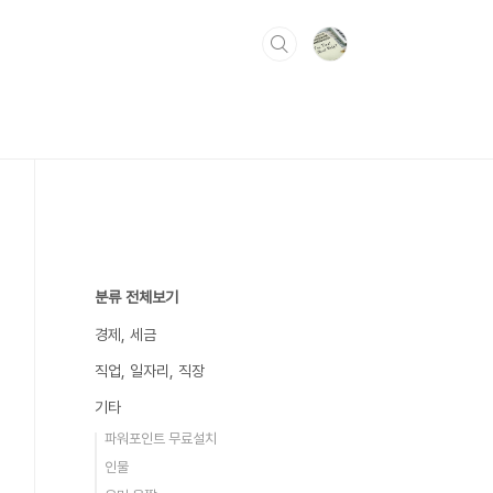
분류 전체보기
경제, 세금
직업, 일자리, 직장
기타
파워포인트 무료설치
인물